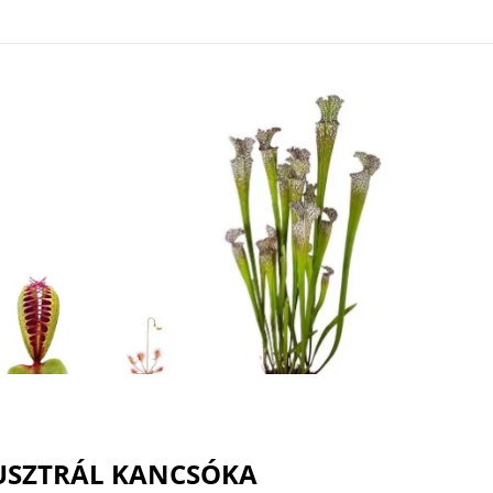
AUSZTRÁL KANCSÓKA