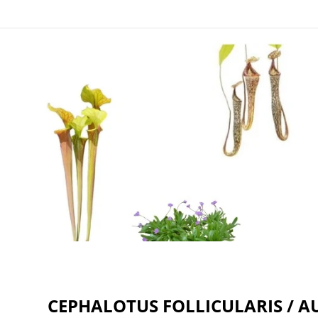
CEPHALOTUS FOLLICULARIS / 